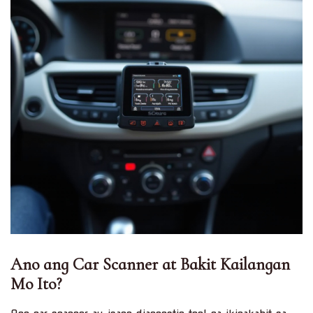
Ano ang Car Scanner at Bakit Kailangan
Mo Ito?