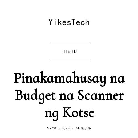
MENU
Pinakamahusay na
Budget na Scanner
ng Kotse
MAYO 5, 2026
JACKSON