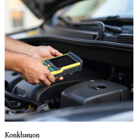
Konklusyon