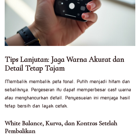
Tips Lanjutan: Jaga Warna Akurat dan
Detail Tetap Tajam
Membalik membalik peta tonal. Putih menjadi hitam dan
sebaliknya. Pergeseran itu dapat memperbesar cast warna
atau menghancurkan detail. Penyesuaian ini menjaga hasil
tetap bersih dan layak cetak.
White Balance, Kurva, dan Kontras Setelah
Pembalikan