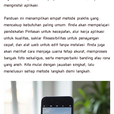
menginstal aplikasi.
Panduan ini menampilkan empat metode praktis yang
mencakup kebutuhan paling umum. Anda akan mempelajari
pendekatan Pintasan untuk kecepatan, alur kerja aplikasi
untuk kualitas, saklar Aksesibilitas untuk penayangan
cepat, dan alat web untuk edit tanpa instalasi. Anda juga
akan melihat cara menjaga warna tetap akurat, memproses
banyak foto sekaligus, serta memperbaiki banding atau rona
yang aneh. Kita mulai dengan jawaban singkat, lalu
menelusuri setiap metode langkah demi langkah.