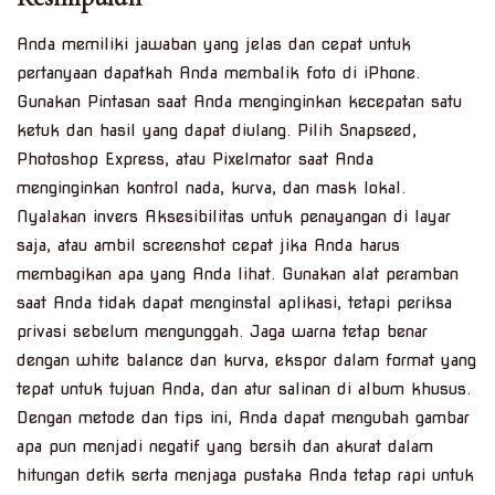
Anda memiliki jawaban yang jelas dan cepat untuk
pertanyaan dapatkah Anda membalik foto di iPhone.
Gunakan Pintasan saat Anda menginginkan kecepatan satu
ketuk dan hasil yang dapat diulang. Pilih Snapseed,
Photoshop Express, atau Pixelmator saat Anda
menginginkan kontrol nada, kurva, dan mask lokal.
Nyalakan invers Aksesibilitas untuk penayangan di layar
saja, atau ambil screenshot cepat jika Anda harus
membagikan apa yang Anda lihat. Gunakan alat peramban
saat Anda tidak dapat menginstal aplikasi, tetapi periksa
privasi sebelum mengunggah. Jaga warna tetap benar
dengan white balance dan kurva, ekspor dalam format yang
tepat untuk tujuan Anda, dan atur salinan di album khusus.
Dengan metode dan tips ini, Anda dapat mengubah gambar
apa pun menjadi negatif yang bersih dan akurat dalam
hitungan detik serta menjaga pustaka Anda tetap rapi untuk