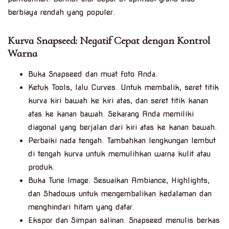
berbiaya rendah yang populer.
Kurva Snapseed: Negatif Cepat dengan Kontrol
Warna
Buka Snapseed dan muat foto Anda.
Ketuk Tools, lalu Curves. Untuk membalik, seret titik
kurva kiri bawah ke kiri atas, dan seret titik kanan
atas ke kanan bawah. Sekarang Anda memiliki
diagonal yang berjalan dari kiri atas ke kanan bawah.
Perbaiki nada tengah. Tambahkan lengkungan lembut
di tengah kurva untuk memulihkan warna kulit atau
produk.
Buka Tune Image. Sesuaikan Ambiance, Highlights,
dan Shadows untuk mengembalikan kedalaman dan
menghindari hitam yang datar.
Ekspor dan Simpan salinan. Snapseed menulis berkas