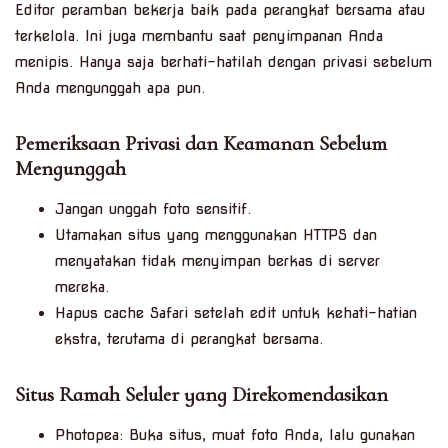
Editor peramban bekerja baik pada perangkat bersama atau
terkelola. Ini juga membantu saat penyimpanan Anda
menipis. Hanya saja berhati-hatilah dengan privasi sebelum
Anda mengunggah apa pun.
Pemeriksaan Privasi dan Keamanan Sebelum
Mengunggah
Jangan unggah foto sensitif.
Utamakan situs yang menggunakan HTTPS dan
menyatakan tidak menyimpan berkas di server
mereka.
Hapus cache Safari setelah edit untuk kehati-hatian
ekstra, terutama di perangkat bersama.
Situs Ramah Seluler yang Direkomendasikan
Photopea: Buka situs, muat foto Anda, lalu gunakan