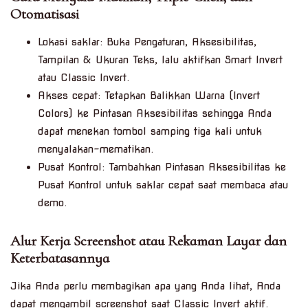
Otomatisasi
Lokasi saklar: Buka Pengaturan, Aksesibilitas,
Tampilan & Ukuran Teks, lalu aktifkan Smart Invert
atau Classic Invert.
Akses cepat: Tetapkan Balikkan Warna (Invert
Colors) ke Pintasan Aksesibilitas sehingga Anda
dapat menekan tombol samping tiga kali untuk
menyalakan-mematikan.
Pusat Kontrol: Tambahkan Pintasan Aksesibilitas ke
Pusat Kontrol untuk saklar cepat saat membaca atau
demo.
Alur Kerja Screenshot atau Rekaman Layar dan
Keterbatasannya
Jika Anda perlu membagikan apa yang Anda lihat, Anda
dapat mengambil screenshot saat Classic Invert aktif.