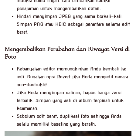
reduksi noise ringan. Lalu tambahkan sedikit
penajaman untuk mengembalikan detail.
Hindari menyimpan JPEG yang sama berkali-kali.
Simpan PNG atau HEIC sebagai perantara selama edit
berat.
Mengembalikan Perubahan dan Riwayat Versi di
Foto
Kebanyakan editor memungkinkan Anda kembali ke
asli. Gunakan opsi Revert jika Anda mengedit secara
non-destruktif.
Jika Anda menyimpan salinan, hapus hanya versi
terbalik. Simpan yang asli di album terpisah untuk
keamanan.
Sebelum edit berat, duplikasi foto sehingga Anda
selalu memiliki baseline yang bersih.