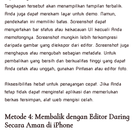
Tangkapan tersebut akan menampilkan tampilan terbalik.
Anda juga dapat merekam layar untuk demo. Namun,
pendekatan ini memiliki batas. Screenshot dapat
menyertakan bar status atau kekacauan UI kecuali Anda
memotongnya. Screenshot mungkin lebih terkompresi
daripada gambar yang diekspor dari editor. Screenshot juga
menghapus atau mengubah sebagian metadata. Untuk
pembalikan yang bersih dan berkualitas tinggi yang dapat
Anda cetak atau unggah, gunakan Pintasan atau editor foto.
Aksesibilitas hebat untuk penayangan cepat. Jika Anda
tetap tidak dapat menginstal aplikasi dan memerlukan
berkas tersimpan, alat web mengisi celah.
Metode 4: Membalik dengan Editor Daring
Secara Aman di iPhone