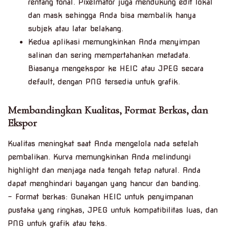
rentang tonal. Pixelmator juga mendukung edit lokal
dan mask sehingga Anda bisa membalik hanya
subjek atau latar belakang.
Kedua aplikasi memungkinkan Anda menyimpan
salinan dan sering mempertahankan metadata.
Biasanya mengekspor ke HEIC atau JPEG secara
default, dengan PNG tersedia untuk grafik.
Membandingkan Kualitas, Format Berkas, dan
Ekspor
Kualitas meningkat saat Anda mengelola nada setelah
pembalikan. Kurva memungkinkan Anda melindungi
highlight dan menjaga nada tengah tetap natural. Anda
dapat menghindari bayangan yang hancur dan banding.
– Format berkas: Gunakan HEIC untuk penyimpanan
pustaka yang ringkas, JPEG untuk kompatibilitas luas, dan
PNG untuk grafik atau teks.