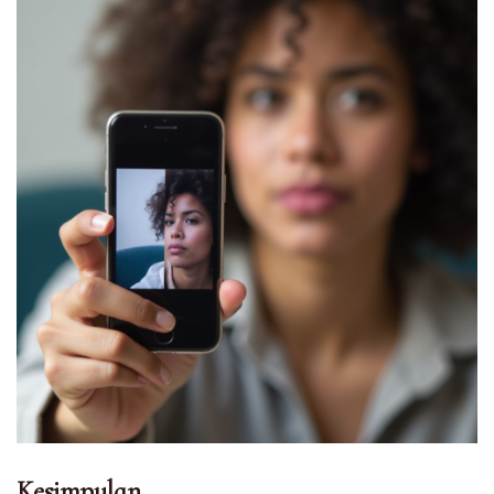
Kesimpulan