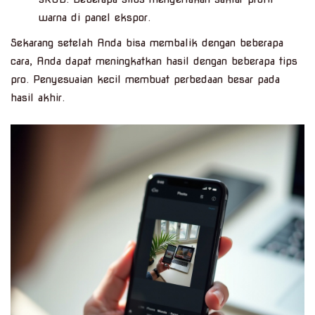
warna di panel ekspor.
Sekarang setelah Anda bisa membalik dengan beberapa
cara, Anda dapat meningkatkan hasil dengan beberapa tips
pro. Penyesuaian kecil membuat perbedaan besar pada
hasil akhir.