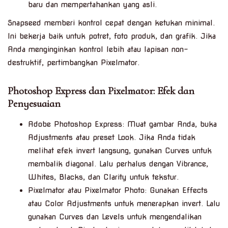
baru dan mempertahankan yang asli.
Snapseed memberi kontrol cepat dengan ketukan minimal.
Ini bekerja baik untuk potret, foto produk, dan grafik. Jika
Anda menginginkan kontrol lebih atau lapisan non-
destruktif, pertimbangkan Pixelmator.
Photoshop Express dan Pixelmator: Efek dan
Penyesuaian
Adobe Photoshop Express: Muat gambar Anda, buka
Adjustments atau preset Look. Jika Anda tidak
melihat efek invert langsung, gunakan Curves untuk
membalik diagonal. Lalu perhalus dengan Vibrance,
Whites, Blacks, dan Clarity untuk tekstur.
Pixelmator atau Pixelmator Photo: Gunakan Effects
atau Color Adjustments untuk menerapkan invert. Lalu
gunakan Curves dan Levels untuk mengendalikan