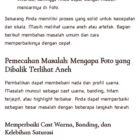
mencarinya di Foto.
Sekarang Anda memiliki proses yang solid untuk kecepatan
dan skala. Masih melihat warna aneh atau artefak. Bagian
berikut membahas masalah umum dan cara
memperbaikinya dengan cepat.
Pemecahan Masalah: Mengapa Foto yang
Dibalik Terlihat Aneh
Pembalikan dapat membebani nada dan profil warna.
Masalah muncul sebagai cast warna, banding, hitam
terjepit, atau highlight terbakar. Anda dapat memperbaiki
sebagian besar masalah dengan beberapa langkah terarah.
Memperbaiki Cast Warna, Banding, dan
Kelebihan Saturasi