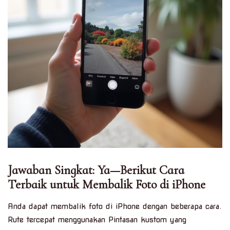
Jawaban Singkat: Ya—Berikut Cara
Terbaik untuk Membalik Foto di iPhone
Anda dapat membalik foto di iPhone dengan beberapa cara.
Rute tercepat menggunakan Pintasan kustom yang