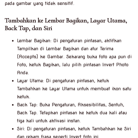
pada gambar yang tidak sensitif.
Tambahkan ke Lembar Bagikan, Layar Utama,
Back Tap, dan Siri
Lembar Bagikan: Di pengaturan pintasan, aktifkan
Tampilkan di Lembar Bagikan dan atur Terima
(Accepts) ke Gambar. Sekarang buka foto apa pun di
Foto, ketuk Bagikan, lalu pilih pintasan Invert Photo
Anda.
Layar Utama: Di pengaturan pintasan, ketuk
Tambahkan ke Layar Utama untuk membuat ikon satu
ketuk.
Back Tap: Buka Pengaturan, Aksesibilitas, Sentuh,
Back Tap. Tetapkan pintasan ke ketuk dua kali atau
tiga kali untuk aktivasi instan.
Siri: Di pengaturan pintasan, ketuk Tambahkan ke Siri
dan rekam frasa seperti Invert foto ini.