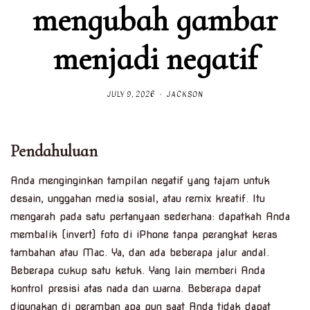
mengubah gambar
menjadi negatif
JULY 9, 2026
JACKSON
Pendahuluan
Anda menginginkan tampilan negatif yang tajam untuk
desain, unggahan media sosial, atau remix kreatif. Itu
mengarah pada satu pertanyaan sederhana: dapatkah Anda
membalik (invert) foto di iPhone tanpa perangkat keras
tambahan atau Mac. Ya, dan ada beberapa jalur andal.
Beberapa cukup satu ketuk. Yang lain memberi Anda
kontrol presisi atas nada dan warna. Beberapa dapat
digunakan di peramban apa pun saat Anda tidak dapat