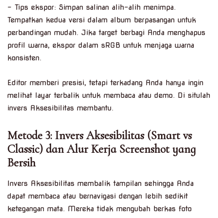
– Tips ekspor: Simpan salinan alih-alih menimpa.
Tempatkan kedua versi dalam album berpasangan untuk
perbandingan mudah. Jika target berbagi Anda menghapus
profil warna, ekspor dalam sRGB untuk menjaga warna
konsisten.
Editor memberi presisi, tetapi terkadang Anda hanya ingin
melihat layar terbalik untuk membaca atau demo. Di situlah
invers Aksesibilitas membantu.
Metode 3: Invers Aksesibilitas (Smart vs
Classic) dan Alur Kerja Screenshot yang
Bersih
Invers Aksesibilitas membalik tampilan sehingga Anda
dapat membaca atau bernavigasi dengan lebih sedikit
ketegangan mata. Mereka tidak mengubah berkas foto