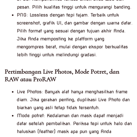
pesan. Pilih kualitas tinggi untuk mengurangi banding.
PNG: Lossless dengan tepi tajam. Terbaik untuk
screenshot, grafik UI, dan gambar dengan warna datar.
Pilih format yang sesuai dengan tujuan akhir Anda.
Jika Anda memposting ke platform yang
mengompres berat, mulai dengan ekspor berkualitas
lebih tinggi untuk melindungi gradasi.
Pertimbangan Live Photos, Mode Potret, dan
RAW atau ProRAW
Live Photos: Banyak alat hanya menghasilkan frame
diam. Jika gerakan penting, duplikasi Live Photo dan
biarkan yang asli tetap tidak tersentuh.
Mode potret: Kedalaman dan mask dapat menjadi
datar setelah pembalikan. Periksa tepi untuk halo dan
haluskan (feather) mask apa pun yang Anda