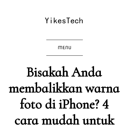
MENU
Bisakah Anda
membalikkan warna
foto di iPhone? 4
cara mudah untuk