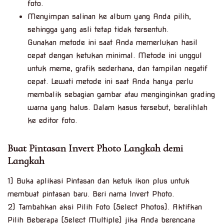
foto.
Menyimpan salinan ke album yang Anda pilih,
sehingga yang asli tetap tidak tersentuh.
Gunakan metode ini saat Anda memerlukan hasil
cepat dengan ketukan minimal. Metode ini unggul
untuk meme, grafik sederhana, dan tampilan negatif
cepat. Lewati metode ini saat Anda hanya perlu
membalik sebagian gambar atau menginginkan grading
warna yang halus. Dalam kasus tersebut, beralihlah
ke editor foto.
Buat Pintasan Invert Photo Langkah demi
Langkah
1) Buka aplikasi Pintasan dan ketuk ikon plus untuk
membuat pintasan baru. Beri nama Invert Photo.
2) Tambahkan aksi Pilih Foto (Select Photos). Aktifkan
Pilih Beberapa (Select Multiple) jika Anda berencana