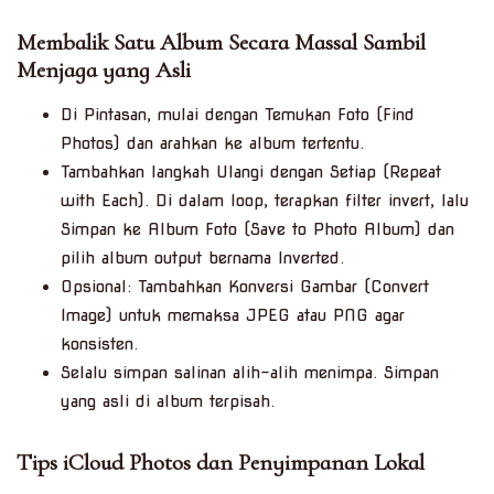
Membalik Satu Album Secara Massal Sambil
Menjaga yang Asli
Di Pintasan, mulai dengan Temukan Foto (Find
Photos) dan arahkan ke album tertentu.
Tambahkan langkah Ulangi dengan Setiap (Repeat
with Each). Di dalam loop, terapkan filter invert, lalu
Simpan ke Album Foto (Save to Photo Album) dan
pilih album output bernama Inverted.
Opsional: Tambahkan Konversi Gambar (Convert
Image) untuk memaksa JPEG atau PNG agar
konsisten.
Selalu simpan salinan alih-alih menimpa. Simpan
yang asli di album terpisah.
Tips iCloud Photos dan Penyimpanan Lokal