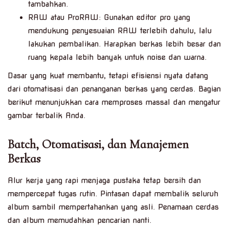
tambahkan.
RAW atau ProRAW: Gunakan editor pro yang
mendukung penyesuaian RAW terlebih dahulu, lalu
lakukan pembalikan. Harapkan berkas lebih besar dan
ruang kepala lebih banyak untuk noise dan warna.
Dasar yang kuat membantu, tetapi efisiensi nyata datang
dari otomatisasi dan penanganan berkas yang cerdas. Bagian
berikut menunjukkan cara memproses massal dan mengatur
gambar terbalik Anda.
Batch, Otomatisasi, dan Manajemen
Berkas
Alur kerja yang rapi menjaga pustaka tetap bersih dan
mempercepat tugas rutin. Pintasan dapat membalik seluruh
album sambil mempertahankan yang asli. Penamaan cerdas
dan album memudahkan pencarian nanti.