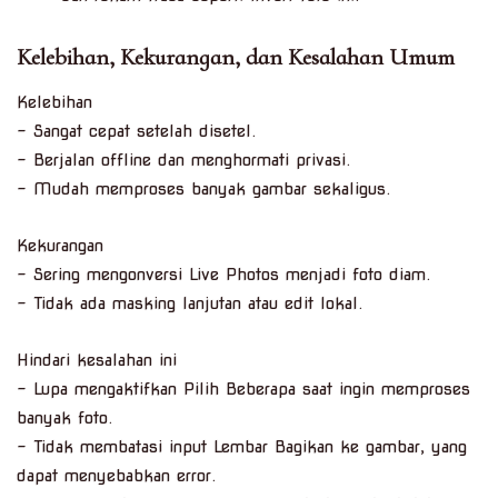
Kelebihan, Kekurangan, dan Kesalahan Umum
Kelebihan
– Sangat cepat setelah disetel.
– Berjalan offline dan menghormati privasi.
– Mudah memproses banyak gambar sekaligus.
Kekurangan
– Sering mengonversi Live Photos menjadi foto diam.
– Tidak ada masking lanjutan atau edit lokal.
Hindari kesalahan ini
– Lupa mengaktifkan Pilih Beberapa saat ingin memproses
banyak foto.
– Tidak membatasi input Lembar Bagikan ke gambar, yang
dapat menyebabkan error.