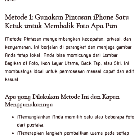
Metode 1: Gunakan Pintasan iPhone Satu
Ketuk untuk Membalik Foto Apa Pun
Metode Pintasan menyeimbangkan kecepatan, privasi, dan
kenyamanan. Ini berjalan di perangkat dan menjaga gambar
Anda tetap lokal. Anda bisa memicunya dari Lembar
Bagikan di Foto, ikon Layar Utama, Back Tap, atau Siri. Ini
membuatnya ideal untuk pemrosesan massal cepat dan edit
kasual.
Apa yang Dilakukan Metode Ini dan Kapan
Menggunakannya
Memungkinkan Anda memilih satu atau beberapa foto
dari pustaka.
Menerapkan langkah pembalikan warna pada setiap