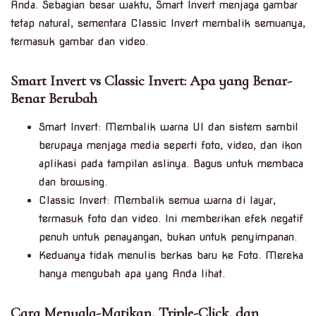
Anda. Sebagian besar waktu, Smart Invert menjaga gambar
tetap natural, sementara Classic Invert membalik semuanya,
termasuk gambar dan video.
Smart Invert vs Classic Invert: Apa yang Benar-
Benar Berubah
Smart Invert: Membalik warna UI dan sistem sambil
berupaya menjaga media seperti foto, video, dan ikon
aplikasi pada tampilan aslinya. Bagus untuk membaca
dan browsing.
Classic Invert: Membalik semua warna di layar,
termasuk foto dan video. Ini memberikan efek negatif
penuh untuk penayangan, bukan untuk penyimpanan.
Keduanya tidak menulis berkas baru ke Foto. Mereka
hanya mengubah apa yang Anda lihat.
Cara Menyala-Matikan, Triple-Click, dan