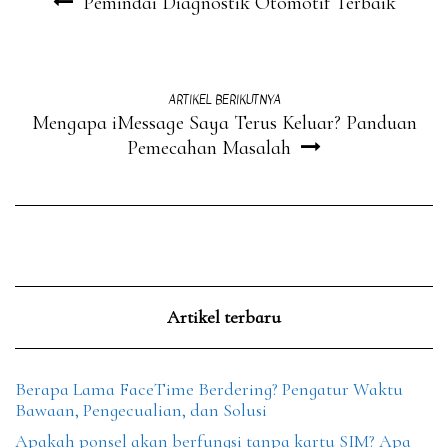
Pemindai Diagnostik Otomotif Terbaik
ARTIKEL BERIKUTNYA
Mengapa iMessage Saya Terus Keluar? Panduan
Pemecahan Masalah
Artikel terbaru
Berapa Lama FaceTime Berdering? Pengatur Waktu
Bawaan, Pengecualian, dan Solusi
Apakah ponsel akan berfungsi tanpa kartu SIM? Apa