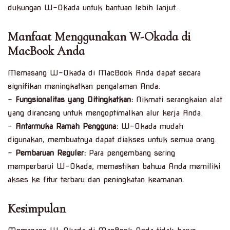
dukungan W-Okada untuk bantuan lebih lanjut.
Manfaat Menggunakan W-Okada di
MacBook Anda
Memasang W-Okada di MacBook Anda dapat secara
signifikan meningkatkan pengalaman Anda:
–
Fungsionalitas yang Ditingkatkan:
Nikmati serangkaian alat
yang dirancang untuk mengoptimalkan alur kerja Anda.
–
Antarmuka Ramah Pengguna:
W-Okada mudah
digunakan, membuatnya dapat diakses untuk semua orang.
–
Pembaruan Reguler:
Para pengembang sering
memperbarui W-Okada, memastikan bahwa Anda memiliki
akses ke fitur terbaru dan peningkatan keamanan.
Kesimpulan