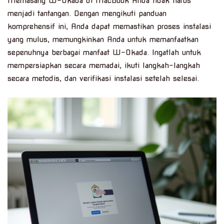
Memasang W-Okada di MacBook Anda tidak harus
menjadi tantangan. Dengan mengikuti panduan
komprehensif ini, Anda dapat memastikan proses instalasi
yang mulus, memungkinkan Anda untuk memanfaatkan
sepenuhnya berbagai manfaat W-Okada. Ingatlah untuk
mempersiapkan secara memadai, ikuti langkah-langkah
secara metodis, dan verifikasi instalasi setelah selesai.