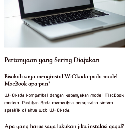
Pertanyaan yang Sering Diajukan
Bisakah saya menginstal W-Okada pada model
MacBook apa pun?
W-Okada kompatibel dengan kebanyakan model MacBook
modern. Pastikan Anda memeriksa persyaratan sistem
spesifik di situs web W-Okada.
Apa yang harus saya lakukan jika instalasi gagal?