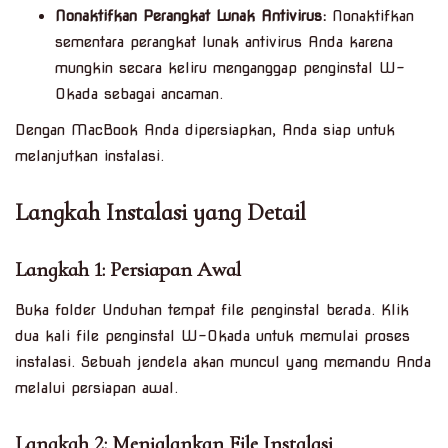
Nonaktifkan Perangkat Lunak Antivirus:
Nonaktifkan
sementara perangkat lunak antivirus Anda karena
mungkin secara keliru menganggap penginstal W-
Okada sebagai ancaman.
Dengan MacBook Anda dipersiapkan, Anda siap untuk
melanjutkan instalasi.
Langkah Instalasi yang Detail
Langkah 1: Persiapan Awal
Buka folder Unduhan tempat file penginstal berada. Klik
dua kali file penginstal W-Okada untuk memulai proses
instalasi. Sebuah jendela akan muncul yang memandu Anda
melalui persiapan awal.
Langkah 2: Menjalankan File Instalasi