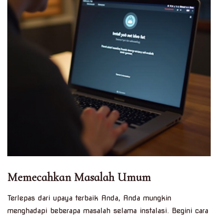
Memecahkan Masalah Umum
Terlepas dari upaya terbaik Anda, Anda mungkin
menghadapi beberapa masalah selama instalasi. Begini cara