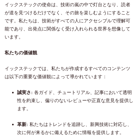
イックステックの使命は、技術の嵐の中で灯台となり、読者
が道を見つけるだけでなく、その旅を楽しむようにすること
です。私たちは、技術がすべての人にアクセシブルで理解可
能であり、出発点に関係なく受け入れられる世界を想像して
います。
私たちの価値観
イックステックでは、私たちが作成するすべてのコンテンツ
は以下の重要な価値観によって導かれています：
誠実さ:
各ガイド、チュートリアル、記事において透明
性を約束し、偏りのないレビューや正直な意見を提供し
ます。
革新:
私たちはトレンドを追跡し、新興技術に対応し、
次に何が来るかに備えるために情報を提供します。