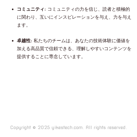
コミュニティ:
コミュニティの力を信じ、読者と積極的
に関わり、互いにインスピレーションを与え、力を与え
ます。
卓越性:
私たちのチームは、あなたの技術体験に価値を
加える高品質で信頼できる、理解しやすいコンテンツを
提供することに専念しています。
Copyright © 2025 yikestech.com. All rights reserved.