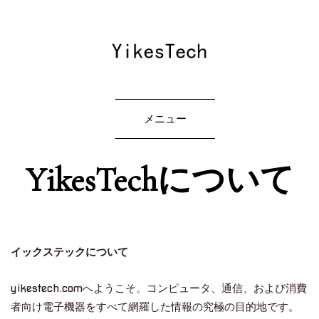
メニュー
YikesTechについて
イックステックについて
yikestech.comへようこそ。コンピュータ、通信、および消費
者向け電子機器をすべて網羅した情報の究極の目的地です。