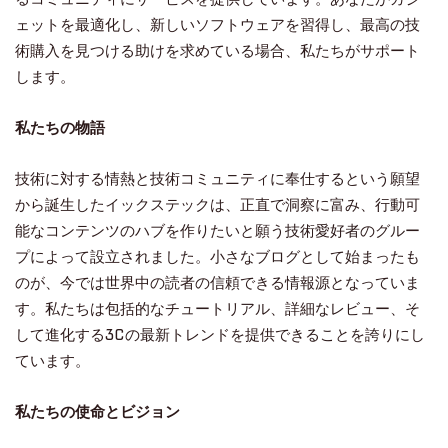
ェットを最適化し、新しいソフトウェアを習得し、最高の技
術購入を見つける助けを求めている場合、私たちがサポート
します。
私たちの物語
技術に対する情熱と技術コミュニティに奉仕するという願望
から誕生したイックステックは、正直で洞察に富み、行動可
能なコンテンツのハブを作りたいと願う技術愛好者のグルー
プによって設立されました。小さなブログとして始まったも
のが、今では世界中の読者の信頼できる情報源となっていま
す。私たちは包括的なチュートリアル、詳細なレビュー、そ
して進化する3Cの最新トレンドを提供できることを誇りにし
ています。
私たちの使命とビジョン